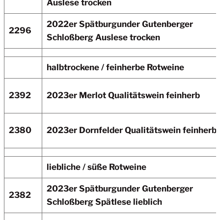
Auslese trocken
2022er Spätburgunder Gutenberger
2296
Schloßberg Auslese trocken
halbtrockene / feinherbe Rotweine
2392
2023er Merlot
Qualitätswein feinherb
2380
2023er Dornfelder Qualitätswein feinherb
liebliche / süße Rotweine
2023er Spätburgunder Gutenberger
2382
Schloßberg Spätlese lieblich