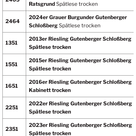
Ratsgrund
Spätlese trocken
2024er Grauer Burgunder Gutenberger
2464
Schloßberg
Spätlese trocken
2013er Riesling Gutenberger Schloßberg
1351
Spätlese trocken
2015er Riesling Gutenberger Schloßberg
1551
Spätlese trocken
2016er Riesling Gutenberger Schloßberg
1651
Kabinett trocken
2022er Riesling Gutenberger Schloßberg
2251
Spätlese trocken
2023er Riesling Gutenberger Schloßberg
2351
Spätlese trocken