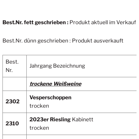
Best.Nr. fett geschrieben :
Produkt aktuell im Verkauf
Best.Nr. dünn geschrieben : Produkt ausverkauft
Best.
Jahrgang Bezeichnung
Nr.
trockene Weißweine
Vesperschoppen
2302
trocken
2023er Riesling
Kabinett
2310
trocken