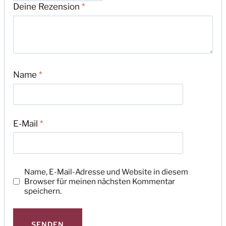
Deine Rezension
*
Name
*
E-Mail
*
Name, E-Mail-Adresse und Website in diesem
Browser für meinen nächsten Kommentar
speichern.