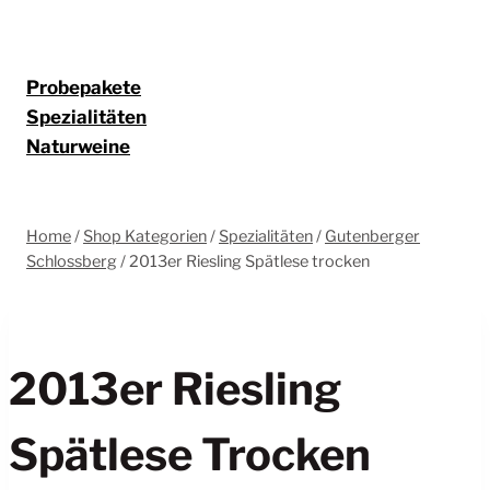
Probepakete
Spezialitäten
Naturweine
Home
/
Shop Kategorien
/
Spezialitäten
/
Gutenberger
Schlossberg
/
2013er Riesling Spätlese trocken
2013er Riesling
Spätlese Trocken