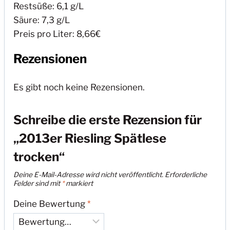
Restsüße: 6,1 g/L
Säure: 7,3 g/L
Preis pro Liter: 8,66€
Rezensionen
Es gibt noch keine Rezensionen.
Schreibe die erste Rezension für
„2013er Riesling Spätlese
trocken“
Deine E-Mail-Adresse wird nicht veröffentlicht.
Erforderliche
Felder sind mit
*
markiert
Deine Bewertung
*