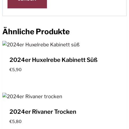
Ähnliche Produkte
2024er Huxelrebe Kabinett Süß
€
5,90
2024er Rivaner Trocken
€
5,80