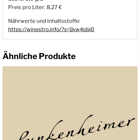
Preis pro Liter: 8,27 €
Nährwerte und Inhaltsstoffe:
https://winestro.info/?s=1kw4pbi0
Ähnliche Produkte