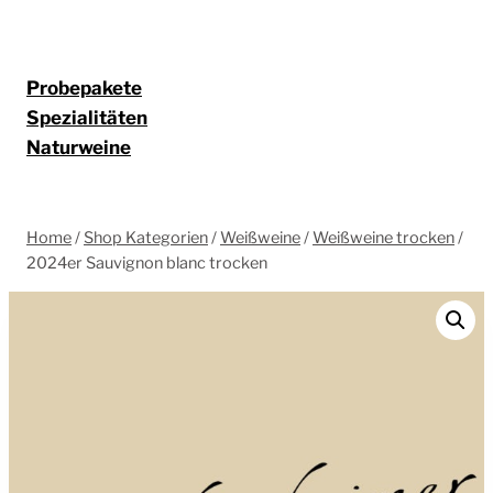
Probepakete
Spezialitäten
Naturweine
Home
/
Shop Kategorien
/
Weißweine
/
Weißweine trocken
/
2024er Sauvignon blanc trocken