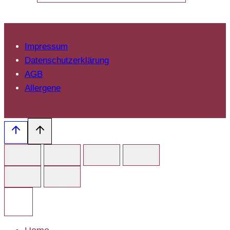
Impressum
Datenschutzerklärung
AGB
Allergene