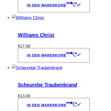
IN DEN WARENKORB
Williams Christ
€
17,00
IN DEN WARENKORB
Scheurebe Traubenbrand
€
13,00
IN DEN WARENKORB