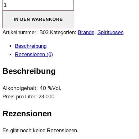
Alter
Hefebrand
IN DEN WARENKORB
Menge
Artikelnummer:
B03
Kategorien:
Brände
,
Spirituosen
Beschreibung
Rezensionen (0)
Beschreibung
Alkoholgehalt: 40 %Vol.
Preis pro Liter: 23,00€
Rezensionen
Es gibt noch keine Rezensionen.