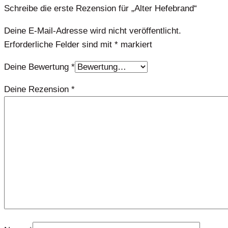
Schreibe die erste Rezension für „Alter Hefebrand“
Deine E-Mail-Adresse wird nicht veröffentlicht.
Erforderliche Felder sind mit
*
markiert
Deine Bewertung
*
Deine Rezension
*