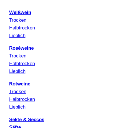
Weißwein
Trocken
Halbtrocken
Lieblich
Roséweine
Trocken
Halbtrocken
Lieblich
Rotweine
Trocken
Halbtrocken
Lieblich
Sekte & Seccos
Säfte