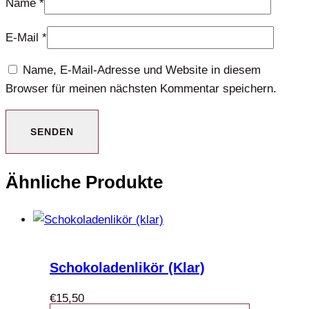
Name
*
E-Mail
*
Name, E-Mail-Adresse und Website in diesem
Browser für meinen nächsten Kommentar speichern.
Ähnliche Produkte
Schokoladenlikör (klar)
€
15,50